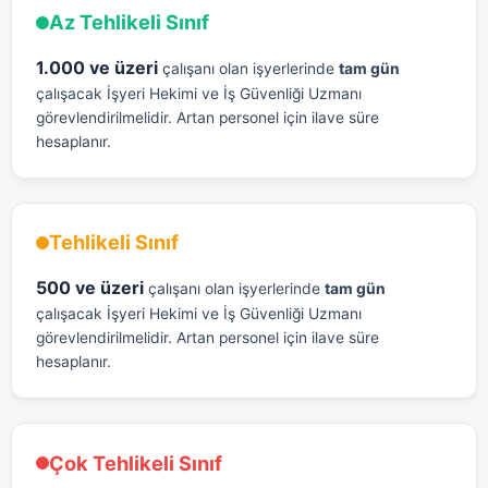
Az Tehlikeli Sınıf
1.000 ve üzeri
çalışanı olan işyerlerinde
tam gün
çalışacak İşyeri Hekimi ve İş Güvenliği Uzmanı
görevlendirilmelidir. Artan personel için ilave süre
hesaplanır.
Tehlikeli Sınıf
500 ve üzeri
çalışanı olan işyerlerinde
tam gün
çalışacak İşyeri Hekimi ve İş Güvenliği Uzmanı
görevlendirilmelidir. Artan personel için ilave süre
hesaplanır.
Çok Tehlikeli Sınıf