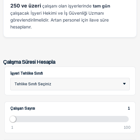
250 ve üzeri
çalışanı olan işyerlerinde
tam gün
çalışacak İşyeri Hekimi ve İş Güvenliği Uzmanı
görevlendirilmelidir. Artan personel için ilave süre
hesaplanır.
Çalışma Süresi Hesapla
İşyeri Tehlike Sınıfı
Tehlike Sınıfı Seçiniz
Çalışan Sayısı
1
1
100